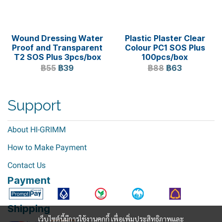
Wound Dressing Water
Plastic Plaster Clear
Proof and Transparent
Colour PC1 SOS Plus
T2 SOS Plus 3pcs/box
100pcs/box
฿55
฿39
฿88
฿63
Support
About HI-GRIMM
How to Make Payment
Contact Us
Payment
Shipping
เว็บไซต์นี้มีการใช้งานคุกกี้ เพื่อเพิ่มประสิทธิภาพและ