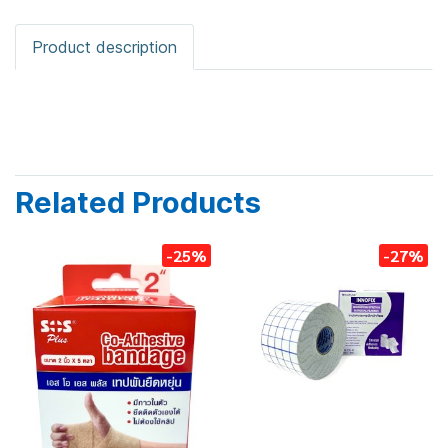
Product description
Related Products
-25%
-27%