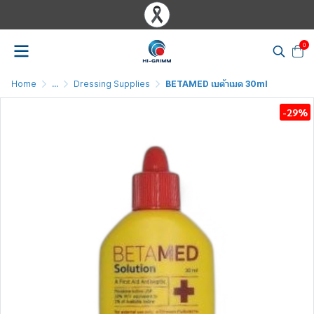
0
Home
...
Dressing Supplies
BETAMED เบต้าเมด 30ml
-29%