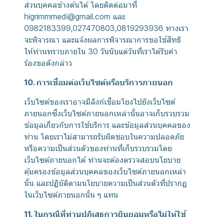
ส่วนบุคคลข้างต้นได้ โดยติดต่อมาที่
higrimmmedi@gmail.com และ
0982183399,027470803,0819293936 ทางเรา
จะพิจารณา และแจ้งผลการพิจารณาการขอใช้สิทธิ
ให้ท่านทราบภายใน 30 วันนับแต่วันที่เราได้รับคำ
ร้องขอดังกล่าว
10. การเชื่อมต่อเว็บไซต์หรือบริการภายนอก
เว็บไซต์ของเราอาจมีลิงก์เชื่อมโยงไปยังเว็บไซต์
ภายนอกซึ่งเว็บไซต์ภายนอกเหล่านั้นอาจเก็บรวบรวม
ข้อมูลเกี่ยวกับการใช้บริการ และข้อมูลส่วนบุคคลของ
ท่าน โดยเราไม่สามารถรับผิดชอบในความปลอดภัย
หรือความเป็นส่วนตัวของท่านที่เก็บรวบรวมโดย
เว็บไซต์ภายนอกได้ ท่านจะต้องตรวจสอบนโยบาย
คุ้มครองข้อมูลส่วนบุคคลของเว็บไซต์ภายนอกเหล่า
นั้น และปฏิบัติตามนโยบายความเป็นส่วนตัวที่ปรากฏ
ในเว็บไซต์ภายนอกนั้น ๆ แทน
11. ในกรณีที่ท่านปฏิเสธการยินยอมหรือไม่ให้ใช้