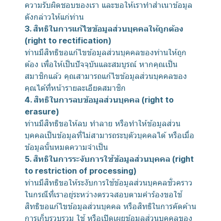
ความรับผิดชอบของเรา และขอให้เราทำสำเนาข้อมูล
ดังกล่าวให้แก่ท่าน
3. สิทธิในการแก้ไขข้อมูลส่วนบุคคลให้ถูกต้อง
(right to rectification)
ท่านมีสิทธิขอแก้ไขข้อมูลส่วนบุคคลของท่านให้ถูก
ต้อง เพื่อให้เป็นปัจจุบันและสมบูรณ์ หากคุณเป็น
สมาชิกแล้ว คุณสามารถแก้ไขข้อมูลส่วนบุคคลของ
คุณได้ที่หน้ารายละเอียดสมาชิก
4. สิทธิในการลบข้อมูลส่วนบุคคล (right to
erasure)
ท่านมีสิทธิขอให้ลบ ทำลาย หรือทำให้ข้อมูลส่วน
บุคคลเป็นข้อมูลที่ไม่สามารถระบุตัวบุคคลได้ หรือเมื่อ
ข้อมูลนั้นหมดความจำเป็น
5. สิทธิในการระงับการใช้ข้อมูลส่วนบุคคล (right
to restriction of processing)
ท่านมีสิทธิขอให้ระงับการใช้ข้อมูลส่วนบุคคลชั่วคราว
ในกรณีที่เราอยู่ระหว่างตรวจสอบตามคำร้องขอใช้
สิทธิขอแก้ไขข้อมูลส่วนบุคคล หรือสิทธิในการคัดค้าน
การเก็บรวบรวม ใช้ หรือเปิดเผยข้อมูลส่วนบุคคลของ