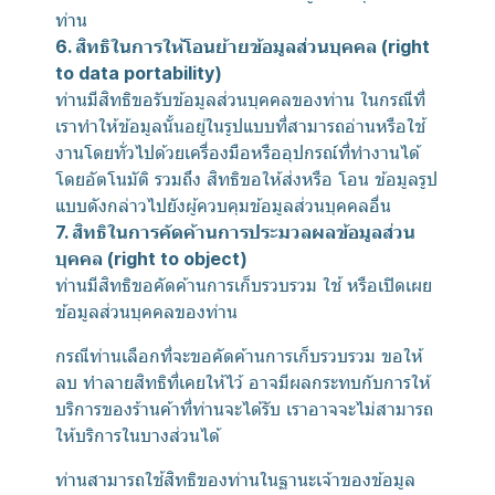
ท่าน
6. สิทธิในการให้โอนย้ายข้อมูลส่วนบุคคล (right
to data portability)
ท่านมีสิทธิขอรับข้อมูลส่วนบุคคลของท่าน ในกรณีที่
เราทำให้ข้อมูลนั้นอยู่ในรูปแบบที่สามารถอ่านหรือใช้
งานโดยทั่วไปด้วยเครื่องมือหรืออุปกรณ์ที่ทำงานได้
โดยอัตโนมัติ รวมถึง สิทธิขอให้ส่งหรือ โอน ข้อมูลรูป
แบบดังกล่าวไปยังผู้ควบคุมข้อมูลส่วนบุคคลอื่น
7. สิทธิในการคัดค้านการประมวลผลข้อมูลส่วน
บุคคล (right to object)
ท่านมีสิทธิขอคัดค้านการเก็บรวบรวม ใช้ หรือเปิดเผย
ข้อมูลส่วนบุคคลของท่าน
กรณีท่านเลือกที่จะขอคัดค้านการเก็บรวบรวม ขอให้
ลบ ทำลายสิทธิที่เคยให้ไว้ อาจมีผลกระทบกับการให้
บริการของร้านค้าที่ท่านจะได้รับ เราอาจจะไม่สามารถ
ให้บริการในบางส่วนได้
ท่านสามารถใช้สิทธิของท่านในฐานะเจ้าของข้อมูล