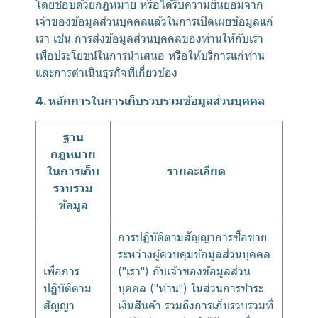
โดยชอบด้วยกฎหมาย หรือได้รับความยินยอมจาก
เจ้าของข้อมูลส่วนบุคคลแล้วในการเปิดเผยข้อมูลแก่
เรา เช่น การส่งข้อมูลส่วนบุคคลของท่านให้กับเรา
เพื่อประโยชน์ในการนำเสนอ หรือให้บริการแก่ท่าน
และการดำเนินธุรกิจที่เกี่ยวข้อง
4. หลักการในการเก็บรวบรวมข้อมูลส่วนบุคคล
ฐาน
กฎหมาย
ในการเก็บ
รายละเอียด
รวบรวม
ข้อมูล
การปฏิบัติตามสัญญาการซื้อขาย
ระหว่างผู้ควบคุมข้อมูลส่วนบุคคล
เพื่อการ
("เรา") กับเจ้าของข้อมูลส่วน
ปฏิบัติตาม
บุคคล ("ท่าน") ในส่วนการชำระ
สัญญา
เงินสินค้า รวมถึงการเก็บรวบรวมที่