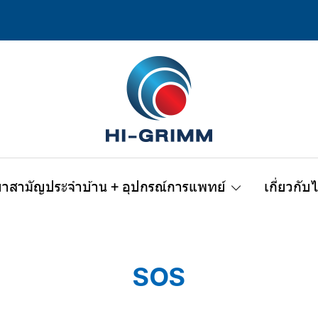
ยาสามัญประจำบ้าน + อุปกรณ์การแพทย์
เกี่ยวกับ
SOS