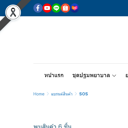
หน้าแรก
ชุดปฐมพยาบาล
Home
แบรนด์สินค้า
SOS
พบสินค้า 6 ชิ้น