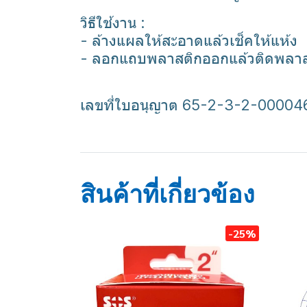
วิธีใช้งาน :
- ล้างแผลให้สะอาดแล้วเช็คให้แห้ง
- ลอกแถบพลาสติกออกแล้วติดพลาสเ
เลขที่ใบอนุญาต 65-2-3-2-00004
พลาสเตอร์ใส
พลาสเตอร์ยา
ปิดแผล
สินค้าที่เกี่ยวข้อง
-25%