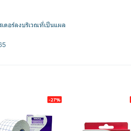
ตอร์ลงบริเวณที่เป็นแผล
65
-27%