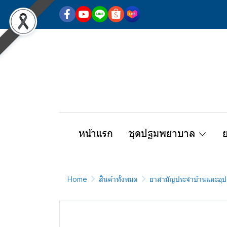
หน้าแรก
ชุดปฐมพยาบาล
Home
สินค้าทั้งหมด
ยาสามัญประจำบ้านและอุป