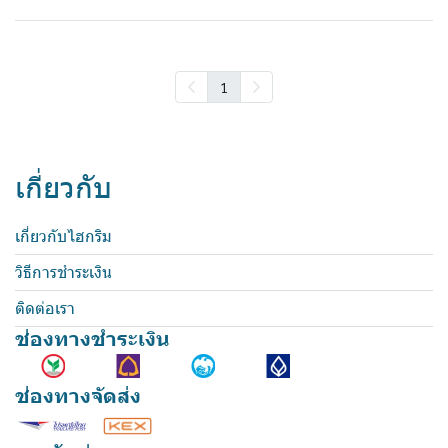
1
เกี่ยวกับ
เกี่ยวกับไฮกริม
วิธีการชำระเงิน
ติดต่อเรา
ช่องทางชำระเงิน
ช่องทางจัดส่ง