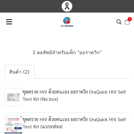
0
2 ผลลัพธ์สำหรับแท็ก "ออร่าควิก"
สินค้า (2)
ชุดตรวจ HIV ด้วยตนเอง ออราควิก OraQuick HIV Self
Test Kit (No box)
ชุดตรวจ HIV ด้วยตนเอง ออราควิก OraQuick HIV Self
Test Kit (แบบกล่อง)