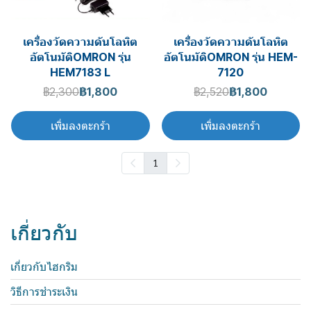
เครื่องวัดความดันโลหิต
เครื่องวัดความดันโลหิต
อัตโนมัติOMRON รุ่น
อัตโนมัติOMRON รุ่น HEM-
HEM7183 L
7120
฿2,300
฿1,800
฿2,520
฿1,800
เพิ่มลงตะกร้า
เพิ่มลงตะกร้า
1
เกี่ยวกับ
เกี่ยวกับไฮกริม
วิธีการชำระเงิน