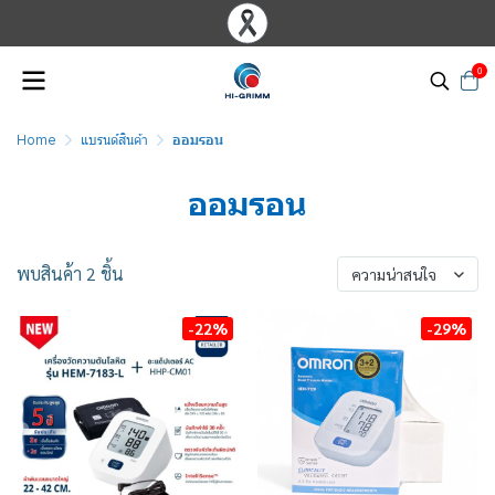
0
Home
แบรนด์สินค้า
ออมรอน
ออมรอน
พบสินค้า 2 ชิ้น
ความน่าสนใจ
-22%
-29%