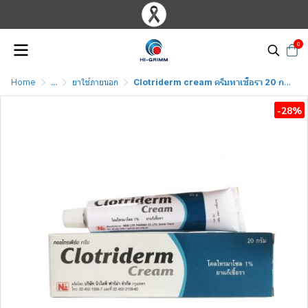
0
Home
...
ยาใช้ภายนอก
Clotriderm cream ครีมทาเชื้อรา 20 กรัม
-28%