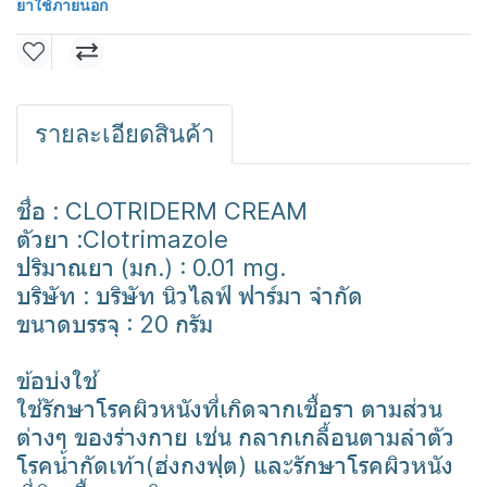
ยาใช้ภายนอก
รายละเอียดสินค้า
ชื่อ : CLOTRIDERM CREAM
ตัวยา :Clotrimazole
ปริมาณยา (มก.) : 0.01 mg.
บริษัท : บริษัท นิวไลฟ์ ฟาร์มา จำกัด
ขนาดบรรจุ : 20 กรัม
ข้อบ่งใช้
ใช้รักษาโรคผิวหนังที่เกิดจากเชื้อรา ตามส่วน
ต่างๆ ของร่างกาย เช่น กลากเกลื้อนตามลำตัว
โรคน้ำกัดเท้า(ฮ่งกงฟุต) และรักษาโรคผิวหนัง