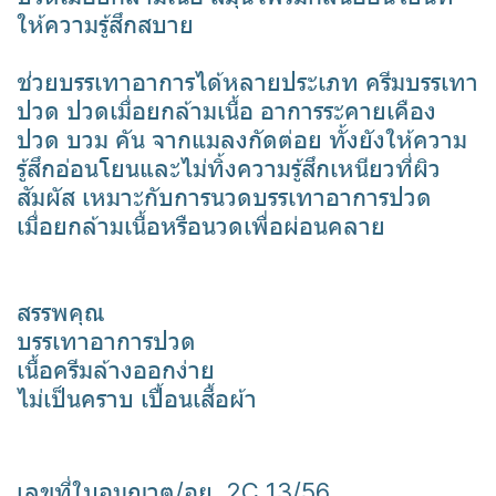
ให้ความรู้สึกสบาย
ช่วยบรรเทาอาการได้หลายประเภท ครีมบรรเทา
ปวด ปวดเมื่อยกล้ามเนื้อ อาการระคายเคือง
ปวด บวม คัน จากแมลงกัดต่อย ทั้งยังให้ความ
รู้สึกอ่อนโยนและไม่ทิ้งความรู้สึกเหนียวที่ผิว
สัมผัส เหมาะกับการนวดบรรเทาอาการปวด
เมื่อยกล้ามเนื้อหรือนวดเพื่อผ่อนคลาย
สรรพคุณ
บรรเทาอาการปวด
เนื้อครีมล้างออกง่าย
ไม่เป็นคราบ เปื้อนเสื้อผ้า
เลขที่ใบอนุญาต/อย. 2C 13/56