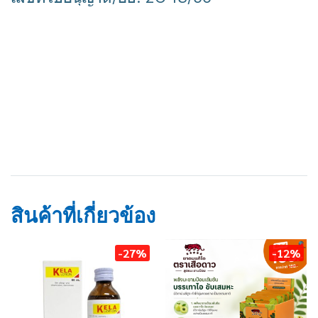
เคาน์เตอร์เพน
ยานวด
ปวดขา
สินค้าที่เกี่ยวข้อง
-27%
-12%