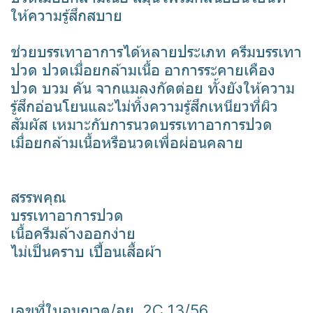
ให้ความรู้สึกสบาย
ช่วยบรรเทาอาการได้หลายประเภท ครีมบรรเทา
ปวด ปวดเมื่อยกล้ามเนื้อ อาการระคายเคือง
ปวด บวม คัน จากแมลงกัดต่อย ทั้งยังให้ความ
รู้สึกอ่อนโยนและไม่ทิ้งความรู้สึกเหนียวที่ผิว
สัมผัส เหมาะกับการนวดบรรเทาอาการปวด
เมื่อยกล้ามเนื้อหรือนวดเพื่อผ่อนคลาย
สรรพคุณ
บรรเทาอาการปวด
เนื้อครีมล้างออกง่าย
ไม่เป็นคราบ เปื้อนเสื้อผ้า
เลขที่ใบอนุญาต/อย. 2C 13/56