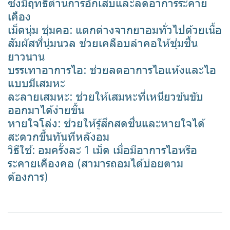
ซึ่งมีฤทธิ์ต้านการอักเสบและลดอาการระคาย
เคือง
เม็ดนุ่ม ชุ่มคอ: แตกต่างจากยาอมทั่วไปด้วยเนื้อ
สัมผัสที่นุ่มนวล ช่วยเคลือบลำคอให้ชุ่มชื้น
ยาวนาน
บรรเทาอาการไอ: ช่วยลดอาการไอแห้งและไอ
แบบมีเสมหะ
ละลายเสมหะ: ช่วยให้เสมหะที่เหนียวข้นขับ
ออกมาได้ง่ายขึ้น
หายใจโล่ง: ช่วยให้รู้สึกสดชื่นและหายใจได้
สะดวกขึ้นทันทีหลังอม
วิธีใช้: อมครั้งละ 1 เม็ด เมื่อมีอาการไอหรือ
ระคายเคืองคอ (สามารถอมได้บ่อยตาม
ต้องการ)
รีดูคอฟ
ยาอมแก้ไอ
ยาอมสมุนไพร
ชะเอมเทศ
มะขามป้อม