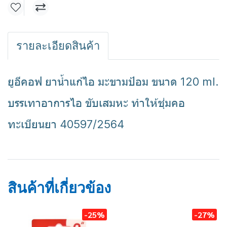
รายละเอียดสินค้า
ยูอีคอฟ ยาน้ำแก้ไอ มะขามป้อม ขนาด 120 ml.
บรรเทาอาการไอ ขับเสมหะ ทำให้ชุ่มคอ
ทะเบียนยา 40597/2564
แก้ไอ
สมุนไพร
มะขามป้อม
ยูอีคอฟ
สินค้าที่เกี่ยวข้อง
-25%
-27%