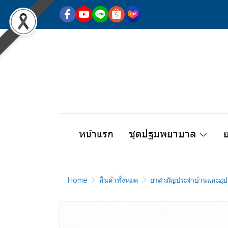
หน้าแรก
ชุดปฐมพยาบาล
Home
สินค้าทั้งหมด
ยาสามัญประจำบ้านและอุป