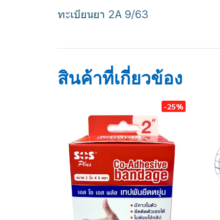
ทะเบียนยา 2A 9/63
ยาธาตุน้ำขาว
กระต่ายบิน
ท้องเสีย
สินค้าที่เกี่ยวข้อง
-25%