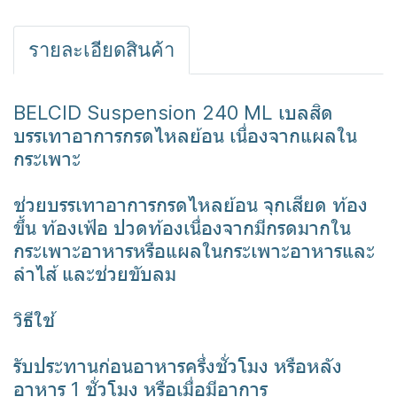
รายละเอียดสินค้า
BELCID Suspension 240 ML เบลสิด
บรรเทาอาการกรดไหลย้อน เนื่องจากแผลใน
กระเพาะ
ช่วยบรรเทาอาการกรดไหลย้อน จุกเสียด ท้อง
ขึ้น ท้องเฟ้อ ปวดท้องเนื่องจากมีกรดมากใน
กระเพาะอาหารหรือแผลในกระเพาะอาหารและ
ลำไส้ และช่วยขับลม
วิธีใช้
รับประทานก่อนอาหารครึ่งชั่วโมง หรือหลัง
อาหาร 1 ชั่วโมง หรือเมื่อมีอาการ