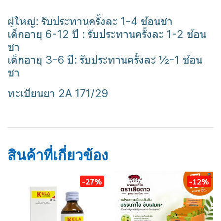
ผู้ใหญ่: รับประทานครั้งละ 1-4 ช้อนชา
เด็กอายุ 6-12 ปี : รับประทานครั้งละ 1-2 ช้อน
ชา
เด็กอายุ 3-6 ปี: รับประทานครั้งละ ½-1 ช้อน
ชา
ทะเบียนยา 2A 171/29
โรคกระเพาะ
ลดกรด
เบลซิด
belcid
สินค้าที่เกี่ยวข้อง
-27%
-12%