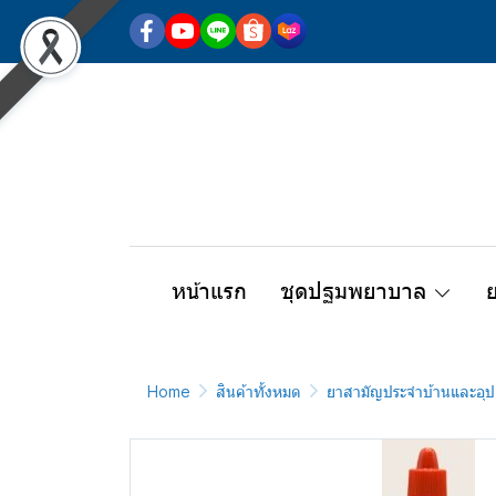
หน้าแรก
ชุดปฐมพยาบาล
Home
สินค้าทั้งหมด
ยาสามัญประจำบ้านและอุป