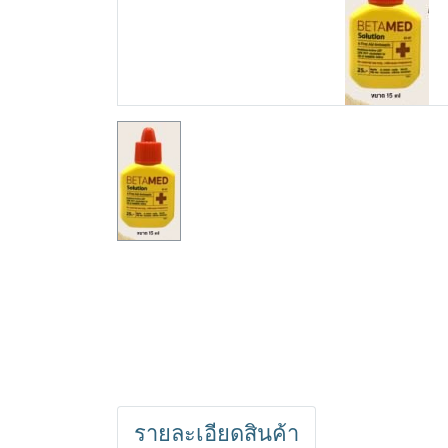
รายละเอียดสินค้า