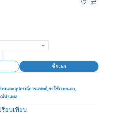
ซื้อเลย
้านและอุปกรณ์การแพทย์
,
ยาใช้ภายนอก
,
รณ์ทำแผล
ปรียบเทียบ