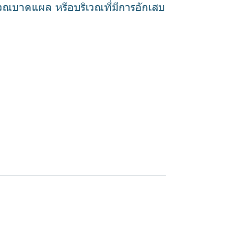
เวณบาดแผล หรือบริเวณที่มีการอักเสบ