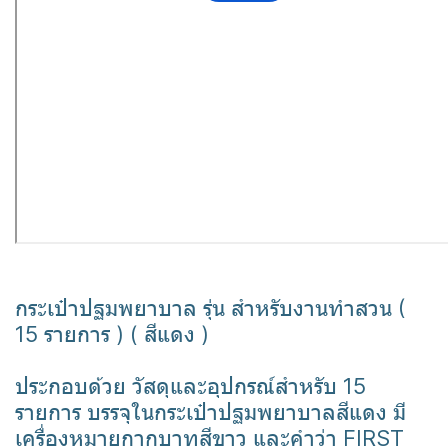
กระเป๋าปฐมพยาบาล รุ่น สำหรับงานทำสวน (
15 รายการ ) ( สีแดง )
ประกอบด้วย วัสดุและอุปกรณ์สำหรับ 15
รายการ บรรจุในกระเป๋าปฐมพยาบาลสีแดง มี
เครื่องหมายกากบาทสีขาว และคำว่า FIRST