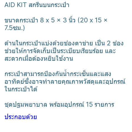
AID KIT สกรีนบนกระเป๋า
ขนาดกระเป๋า 8 x 5 x 3 นิ้ว (20 x 15 x
7.5ซม.)
ด้านในกระเป๋าแบ่งด้วยช่องตาข่าย เป็น 2 ช่อง
ช่วยให้การจัดเก็บเป็นระเบียบเรียบร้อย และ
สะดวกเมื่อต้องหยิบใช้งาน
กระเป๋าสามารถป้องกันน้ำกระเซ็นและแสง
อาทิตย์ซึ่งอาจทำลายคุณภาพวัสดุและอุปกรณ์
ในกระเป๋าได้
ชุดปฐมพยาบาล พร้อมอุปกรณ์ 15 รายการ
ประกอบด้วย