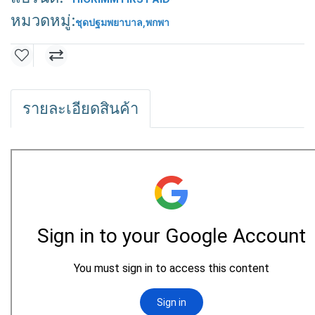
หมวดหมู่:
ชุดปฐมพยาบาล
,
พกพา
รายละเอียดสินค้า